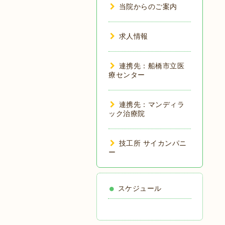
当院からのご案内
求人情報
連携先：船橋市立医
療センター
連携先：マンディラ
ック治療院
技工所 サイカンパニ
ー
スケジュール