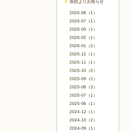
医院よりお知らせ
2026-08（1）
2026-07（1）
2026-03（1）
2026-02（1）
2026-01（2）
2025-12（1）
2025-11（1）
2025-10（2）
2025-09（2）
2025-08（3）
2025-07（1）
2025-06（1）
2024-12（1）
2024-10（2）
2024-09（1）