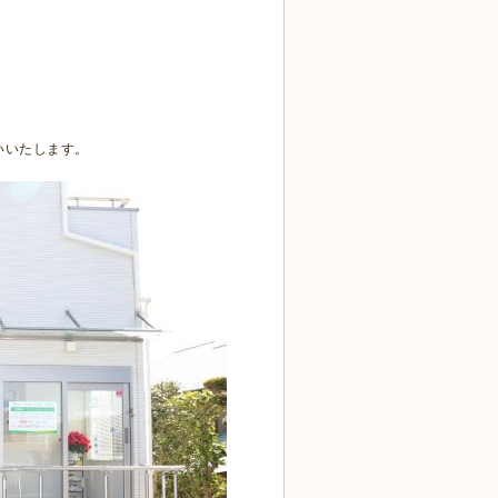
いいたします。