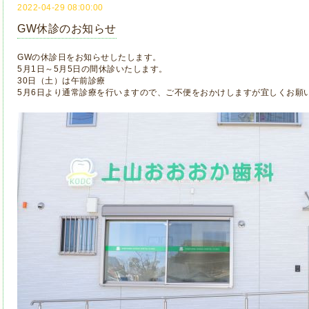
2022-04-29 08:00:00
GW休診のお知らせ
GWの休診日をお知らせしたします。
5月1日～5月5日の間休診いたします。
30日（土）は午前診療
5月6日より通常診療を行いますので、ご不便をおかけしますが宜しくお願