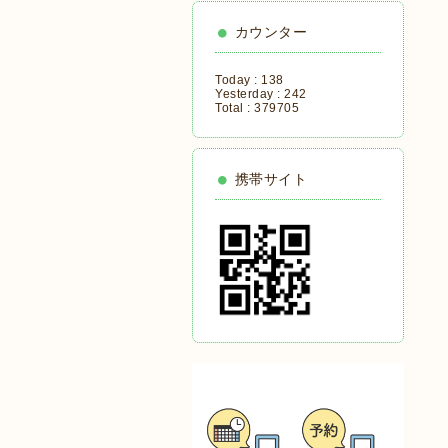
カウンター
Today :
138
Yesterday :
242
Total :
379705
携帯サイト