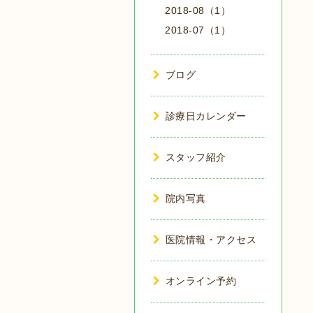
2018-08（1）
2018-07（1）
ブログ
診療日カレンダー
スタッフ紹介
院内写真
医院情報・アクセス
オンライン予約