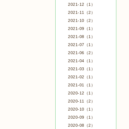
2021-12（1）
2021-11（2）
2021-10（2）
2021-09（1）
2021-08（1）
2021-07（1）
2021-06（2）
2021-04（1）
2021-03（1）
2021-02（1）
2021-01（1）
2020-12（1）
2020-11（2）
2020-10（1）
2020-09（1）
2020-08（2）