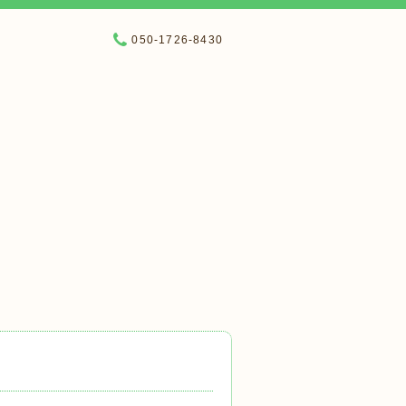
050-1726-8430