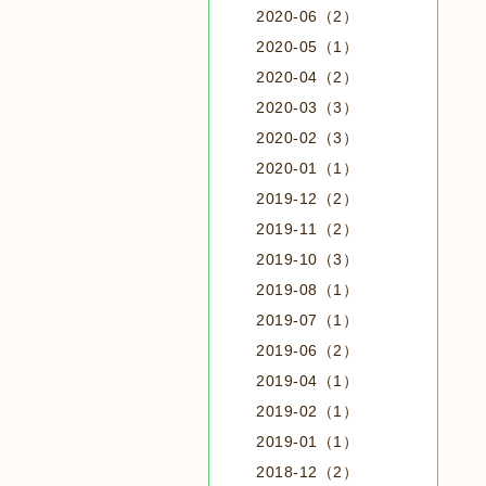
2020-06（2）
2020-05（1）
2020-04（2）
2020-03（3）
2020-02（3）
2020-01（1）
2019-12（2）
2019-11（2）
2019-10（3）
2019-08（1）
2019-07（1）
2019-06（2）
2019-04（1）
2019-02（1）
2019-01（1）
2018-12（2）