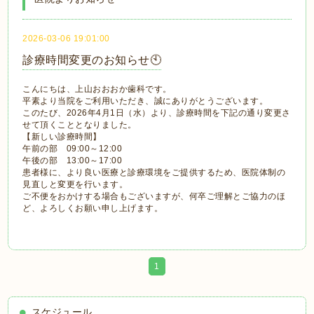
2026-03-06 19:01:00
診療時間変更のお知らせ🕙
こんにちは、上山おおおか歯科です。
平素より当院をご利用いただき、誠にありがとうございます。
このたび、2026年4月1日（水）より、診療時間を下記の通り変更さ
せて頂くこととなりました。
【新しい診療時間】
午前の部 09:00～12:00
午後の部 13:00～17:00
患者様に、より良い医療と診療環境をご提供するため、医院体制の
見直しと変更を行います。
ご不便をおかけする場合もございますが、何卒ご理解とご協力のほ
ど、よろしくお願い申し上げます。
1
スケジュール