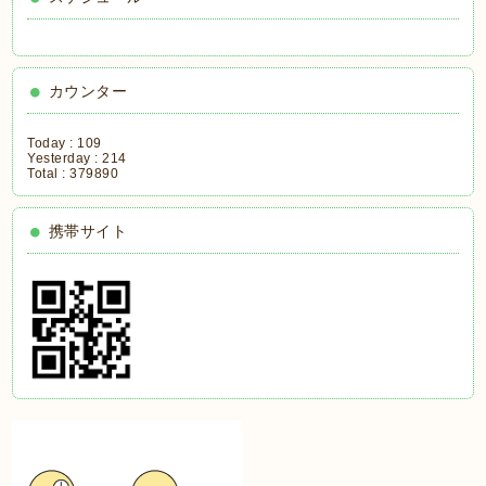
カウンター
Today :
109
Yesterday :
214
Total :
379890
携帯サイト