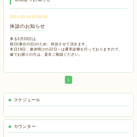
2021-03-19 05:04:00
休診のお知らせ
来る3月20日は、
祝日(春分の日)のため、休診させて頂きます。
本日19日、連休明けの22日～は通常診療を行っておりますので、
歯でお困りの方は、是非ご相談ください。
1
スケジュール
カウンター