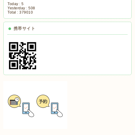
Today :
5
Yesterday :
508
Total :
379010
携帯サイト