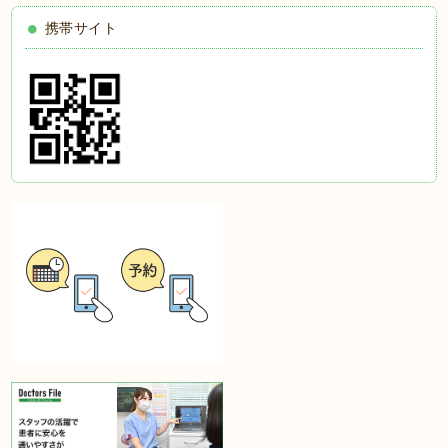
携帯サイト