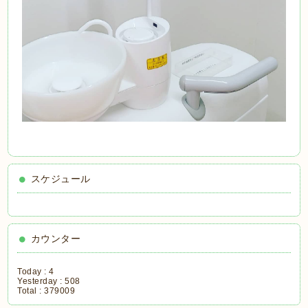
スケジュール
カウンター
Today :
4
Yesterday :
508
Total :
379009