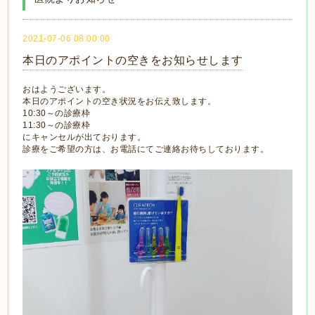
2021-07-06 08:00:00
本日のアポイントの空きをお知らせします
おはようございます。
本日のアポイントの空き状況をお伝え致します。
10:30～の診療枠
11:30～の診療枠
にキャンセルが出ております。
診療をご希望の方は、お電話にてご連絡お待ちしております。