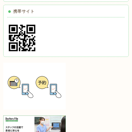
携帯サイト