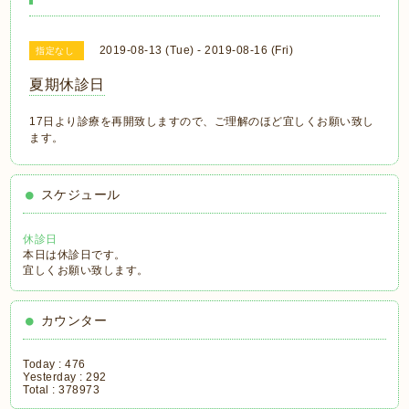
2019-08-13 (Tue) - 2019-08-16 (Fri)
指定なし
夏期休診日
17日より診療を再開致しますので、ご理解のほど宜しくお願い致し
ます。
スケジュール
休診日
本日は休診日です。
宜しくお願い致します。
カウンター
Today :
476
Yesterday :
292
Total :
378973