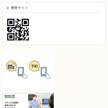
携帯サイト