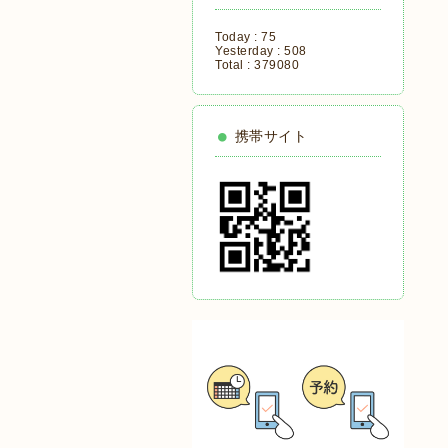
Today :
75
Yesterday :
508
Total :
379080
携帯サイト