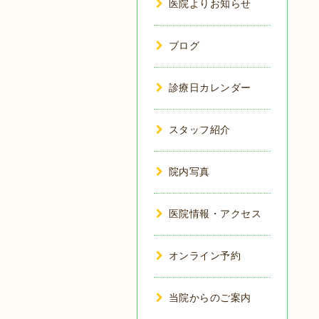
医院よりお知らせ
ブログ
診療日カレンダー
スタッフ紹介
院内写真
医院情報・アクセス
オンライン予約
当院からのご案内