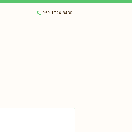
050-1726-8430