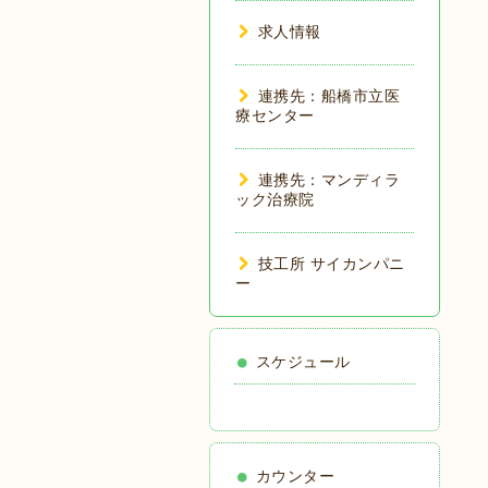
求人情報
連携先：船橋市立医
療センター
連携先：マンディラ
ック治療院
技工所 サイカンパニ
ー
スケジュール
カウンター