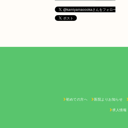
初めての方へ
医院よりお知らせ
求人情報